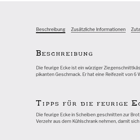
Beschreibung
Zusätzliche Informationen
Zut
Beschreibung
Die feurige Ecke ist ein würziger Ziegenschnittkä
pikanten Geschmack. Er hat eine Reifezeit von 6
Tipps für die feurige E
Die feurige Ecke in Scheiben geschnitten zur Br
Verzehr aus dem Kühlschrank nehmen, damit sich