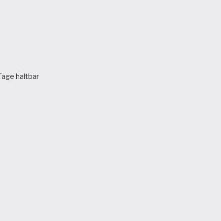
age haltbar