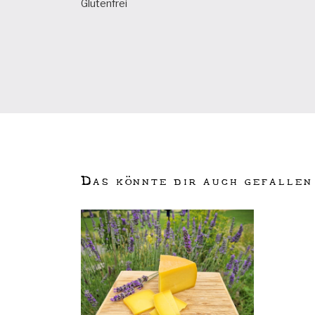
Glutenfrei
Das könnte dir auch gefallen