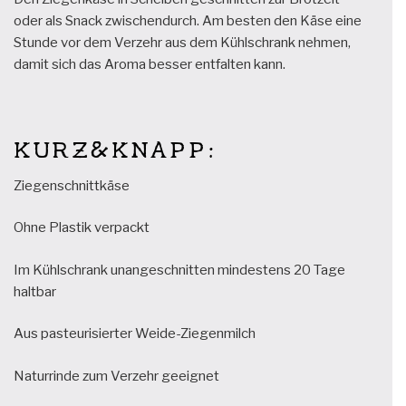
oder als Snack zwischendurch. Am besten den Käse eine
Stunde vor dem Verzehr aus dem Kühlschrank nehmen,
damit sich das Aroma besser entfalten kann.
KURZ&KNAPP:
Ziegenschnittkäse
Ohne Plastik verpackt
Im Kühlschrank unangeschnitten mindestens 20 Tage
haltbar
Aus pasteurisierter Weide-Ziegenmilch
Naturrinde zum Verzehr geeignet