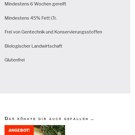
Mindestens 6 Wochen gereift
Mindestens 45% Fett i.Tr.
Frei von Gentechnik und Konservierungsstoffen
Biologischer Landwirtschaft
Glutenfrei
Das könnte dir auch gefallen …
ANGEBOT!