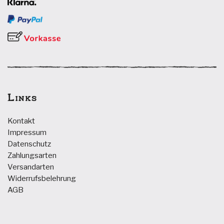
Links
Kontakt
Impressum
Datenschutz
Zahlungsarten
Versandarten
Widerrufsbelehrung
AGB