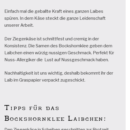
Einfach mal die geballte Kraft eines ganzen Laibes
spüren. In dem Käse steckt die ganze Leidenschaft
unserer Arbeit.
Der Ziegenkäse ist schnittfest und cremig in der
Konsistenz. Die Samen des Bockshornklee geben dem
Laibchen einen würzig nussigen Geschmack. Perfekt für
Nuss-Allergiker die Lust auf Nussgeschmack haben.
Nachhaltigkeit ist uns wichtig, deshalb bekommt ihr der
Laib im Graspapier verpackt zugeschickt.
Tipps für das
Bockshornklee Laibchen:
Den Ziegenkäse in Scheiben geschnitten zur Brotzeit