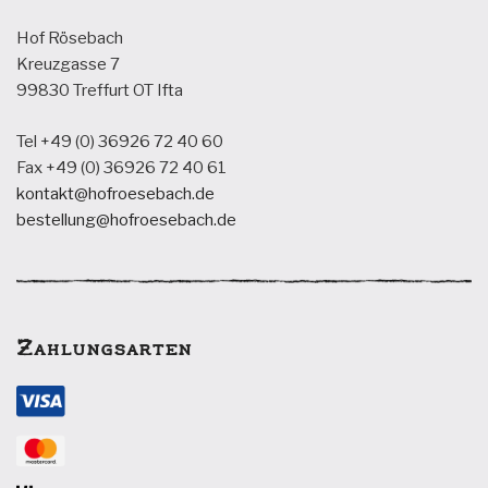
Hof Rösebach
Kreuzgasse 7
99830 Treffurt OT Ifta
Tel +49 (0) 36926 72 40 60
Fax +49 (0) 36926 72 40 61
kontakt@hofroesebach.de
bestellung@hofroesebach.de
Zahlungsarten