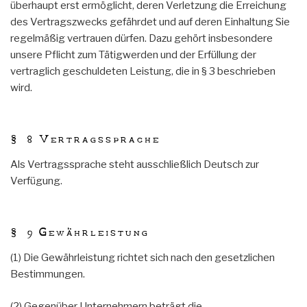
überhaupt erst ermöglicht, deren Verletzung die Erreichung
des Vertragszwecks gefährdet und auf deren Einhaltung Sie
regelmäßig vertrauen dürfen. Dazu gehört insbesondere
unsere Pflicht zum Tätigwerden und der Erfüllung der
vertraglich geschuldeten Leistung, die in § 3 beschrieben
wird.
§ 8 Vertragssprache
Als Vertragssprache steht ausschließlich Deutsch zur
Verfügung.
§ 9 Gewährleistung
(1) Die Gewährleistung richtet sich nach den gesetzlichen
Bestimmungen.
(2) Gegenüber Unternehmern beträgt die