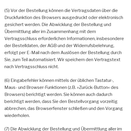
(5) Vor der Bestellung können die Vertragsdaten über die
Druckfunktion des Browsers ausgedruckt oder elektronisch
gesichert werden. Die Abwicklung der Bestellung und
Übermittlung aller im Zusammenhang mit dem
Vertragsschluss erforderlichen Informationen, insbesondere
der Bestelldaten, der AGB und der Widerrufsbelehrung,
erfolgt per E-Mail nach dem Auslösen der Bestellung durch
Sie, zum Teil automatisiert. Wir speichern den Vertragstext
nach Vertragsschluss nicht.
(6) Eingabefehler können mittels der üblichen Tastatur-,
Maus- und Browser-Funktionen (z.B. »Zurück-Button« des
Browsers) berichtigt werden. Sie können auch dadurch
berichtigt werden, dass Sie den Bestellvorgang vorzeitig
abbrechen, das Browserfenster schließen und den Vorgang
wiederholen.
(7) Die Abwicklung der Bestellung und Übermittlung aller im