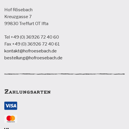
Hof Rösebach
Kreuzgasse 7
99830 Treffurt OT Ifta
Tel +49 (0) 36926 72 40 60
Fax +49 (0) 36926 72 40 61
kontakt@hofroesebach.de
bestellung@hofroesebach.de
Zahlungsarten