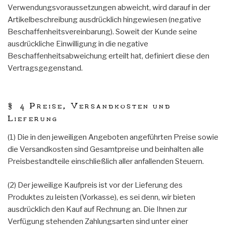
Verwendungsvoraussetzungen abweicht, wird darauf in der
Artikelbeschreibung ausdrücklich hingewiesen (negative
Beschaffenheitsvereinbarung). Soweit der Kunde seine
ausdrückliche Einwilligung in die negative
Beschaffenheitsabweichung erteilt hat, definiert diese den
Vertragsgegenstand.
§ 4 Preise, Versandkosten und
Lieferung
(1) Die in den jeweiligen Angeboten angeführten Preise sowie
die Versandkosten sind Gesamtpreise und beinhalten alle
Preisbestandteile einschließlich aller anfallenden Steuern.
(2) Der jeweilige Kaufpreis ist vor der Lieferung des
Produktes zu leisten (Vorkasse), es sei denn, wir bieten
ausdrücklich den Kauf auf Rechnung an. Die Ihnen zur
Verfügung stehenden Zahlungsarten sind unter einer