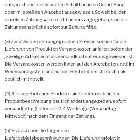
entsprechend bezeichneten Schaltfläche im Online-Shop
oder im jeweiligen Angebot ausgewiesen. Soweit bei den
einzelnen Zahlungsarten nicht anders angegeben, sind die
Zahlungsansprüche sofort zur Zahlung fällig.
(3) Zusätzlich zu den angegebenen Preisen können für die
Lieferung von Produkten Versandkosten anfallen, sofern der
jeweilige Artikel nicht als versandkostenfrei ausgewiesen ist.
Die Versandkosten werden Ihnen auf den Angeboten, ggf. im
Warenkorbsystem und auf der Bestellübersicht nochmals
deutlich mitgeteilt.
(4) Alle angebotenen Produkte sind, sofern nicht in der
Produktbeschreibung deutlich anders angegeben, sofort
versandfertig (Lieferzeit: 2-4 Werktage (Versandtag
Mittwoch) nach dem Eingang der Zahlung).
(5) Es bestehen die folgenden
Liefergebietsbeschränkungen: Die Lieferung erfolgt in