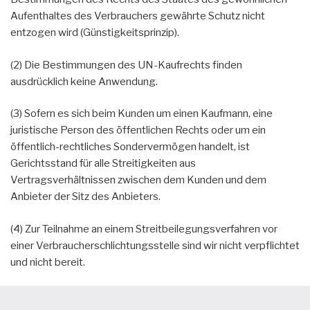
Aufenthaltes des Verbrauchers gewährte Schutz nicht
entzogen wird (Günstigkeitsprinzip).
(2) Die Bestimmungen des UN-Kaufrechts finden
ausdrücklich keine Anwendung.
(3) Sofern es sich beim Kunden um einen Kaufmann, eine
juristische Person des öffentlichen Rechts oder um ein
öffentlich-rechtliches Sondervermögen handelt, ist
Gerichtsstand für alle Streitigkeiten aus
Vertragsverhältnissen zwischen dem Kunden und dem
Anbieter der Sitz des Anbieters.
(4) Zur Teilnahme an einem Streitbeilegungsverfahren vor
einer Verbraucherschlichtungsstelle sind wir nicht verpflichtet
und nicht bereit.