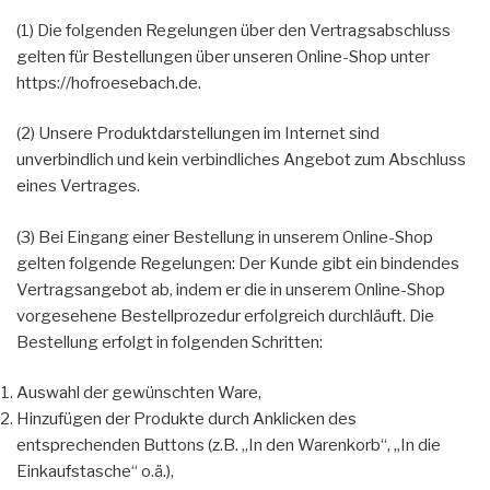
(1) Die folgenden Regelungen über den Vertragsabschluss
gelten für Bestellungen über unseren Online-Shop unter
https://hofroesebach.de.
(2) Unsere Produktdarstellungen im Internet sind
unverbindlich und kein verbindliches Angebot zum Abschluss
eines Vertrages.
(3) Bei Eingang einer Bestellung in unserem Online-Shop
gelten folgende Regelungen: Der Kunde gibt ein bindendes
Vertragsangebot ab, indem er die in unserem Online-Shop
vorgesehene Bestellprozedur erfolgreich durchläuft. Die
Bestellung erfolgt in folgenden Schritten:
Auswahl der gewünschten Ware,
Hinzufügen der Produkte durch Anklicken des
entsprechenden Buttons (z.B. „In den Warenkorb“, „In die
Einkaufstasche“ o.ä.),