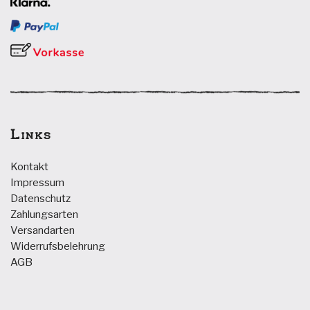
Links
Kontakt
Impressum
Datenschutz
Zahlungsarten
Versandarten
Widerrufsbelehrung
AGB