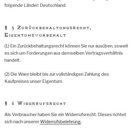
folgende Länder: Deutschland.
§ 5 Zurückbehaltungsrecht,
Eigentumsvorbehalt
(1) Ein Zurückbehaltungsrecht können Sie nur ausüben, soweit
es sich um Forderungen aus demselben Vertragsverhältnis
handelt.
(2) Die Ware bleibt bis zur vollständigen Zahlung des
Kaufpreises unser Eigentum.
§ 6 Widerrufsrecht
Als Verbraucher haben Sie ein Widerrufsrecht. Dieses richtet
sich nach unserer
Widerrufsbelehrung
.