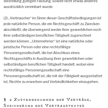
Bestellung gültigen Fassung, soweit nicht etwas anderes
ausdrücklich vereinbart wurde.
(2) „Verbraucher“ im Sinne dieser Geschäftsbedingungen ist
jede natürliche Person, die ein Rechtsgeschäft zu Zwecken
abschließt, die überwiegend weder ihrer gewerblichen noch
ihrer selbständigen beruflichen Tätigkeit zugerechnet
werden können. „Unternehmer“ ist eine natürliche oder
juristische Person oder eine rechtsfähige
Personengesellschaft, die bei Abschluss eines
Rechtsgeschäfts in Ausübung ihrer gewerblichen oder
selbständigen beruflichen Tätigkeit handelt, wobei eine
rechtsfähige Personengesellschaft eine
Personengesellschaft ist, die mit der Fähigkeit ausgestattet
ist, Rechte zu erwerben und Verbindlichkeiten einzugehen.
§ 2 Zustandekommen der Verträge,
Speicherung des Vertragstextes