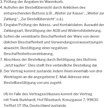
Prüfung der Angaben im Warenkorb,
Aufrufen der Bestellübersicht durch Anklicken des
entsprechenden Buttons (z.B. „Weiter zur Kasse“, „Weiter zur
Zahlung“, „Zur Bestellübersicht“ o.ä.),
Eingabe/Prüfung der Adress- und Kontaktdaten, Auswahl der
Zahlungsart, Bestätigung der AGB und Widerrufsbelehrung,
Sofern die vereinbarte Beschaffenheit der Ware von deren
üblichen Beschaffenheit und Verwendungsvoraussetzungen
abweicht, Bestätigung einer negativen
Beschaffenheitsvereinbarung,
Abschluss der Bestellung durch Betätigung des Buttons
„Jetzt kaufen“. Dies stellt Ihre verbindliche Bestellung dar.
Der Vertrag kommt zustande, indem Ihnen innerhalb von drei
Werktagen an die angegebene E-Mail-Adresse eine
Bestellbestätigung von uns zugeht.
(4) Im Falle des Vertragsschlusses kommt der Vertrag
mit Frank Burkhardt, Hof Rösebach, Kreuzgasse 7, 99830
Treffurt OT Ifta, Deutschland zustande.