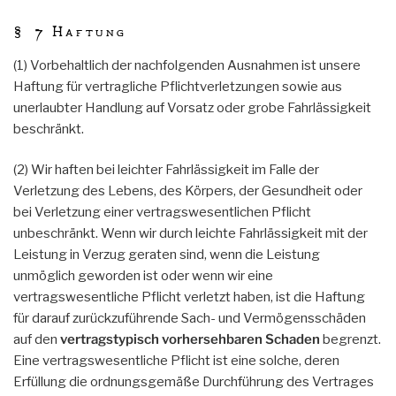
§ 7 Haftung
(1) Vorbehaltlich der nachfolgenden Ausnahmen ist unsere
Haftung für vertragliche Pflichtverletzungen sowie aus
unerlaubter Handlung auf Vorsatz oder grobe Fahrlässigkeit
beschränkt.
(2) Wir haften bei leichter Fahrlässigkeit im Falle der
Verletzung des Lebens, des Körpers, der Gesundheit oder
bei Verletzung einer vertragswesentlichen Pflicht
unbeschränkt. Wenn wir durch leichte Fahrlässigkeit mit der
Leistung in Verzug geraten sind, wenn die Leistung
unmöglich geworden ist oder wenn wir eine
vertragswesentliche Pflicht verletzt haben, ist die Haftung
für darauf zurückzuführende Sach- und Vermögensschäden
auf den
vertragstypisch vorhersehbaren Schaden
begrenzt.
Eine vertragswesentliche Pflicht ist eine solche, deren
Erfüllung die ordnungsgemäße Durchführung des Vertrages