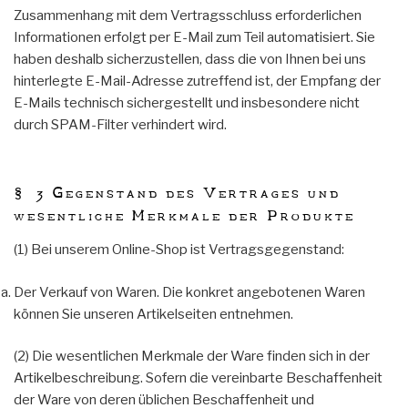
Zusammenhang mit dem Vertragsschluss erforderlichen
Informationen erfolgt per E-Mail zum Teil automatisiert. Sie
haben deshalb sicherzustellen, dass die von Ihnen bei uns
hinterlegte E-Mail-Adresse zutreffend ist, der Empfang der
E-Mails technisch sichergestellt und insbesondere nicht
durch SPAM-Filter verhindert wird.
§ 3 Gegenstand des Vertrages und
wesentliche Merkmale der Produkte
(1) Bei unserem Online-Shop ist Vertragsgegenstand:
Der Verkauf von Waren. Die konkret angebotenen Waren
können Sie unseren Artikelseiten entnehmen.
(2) Die wesentlichen Merkmale der Ware finden sich in der
Artikelbeschreibung. Sofern die vereinbarte Beschaffenheit
der Ware von deren üblichen Beschaffenheit und