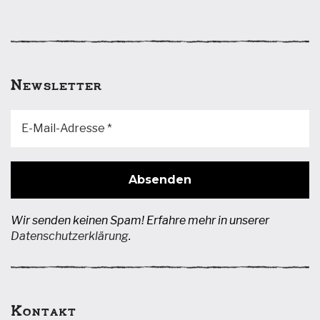
Newsletter
Wir senden keinen Spam! Erfahre mehr in unserer
Datenschutzerklärung
.
Kontakt