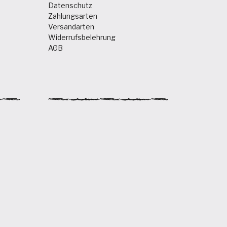
Datenschutz
Zahlungsarten
Versandarten
Widerrufsbelehrung
AGB