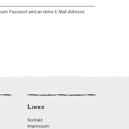
neuen Passwort wird an deine E-Mail-Adresse
Links
Kontakt
Impressum