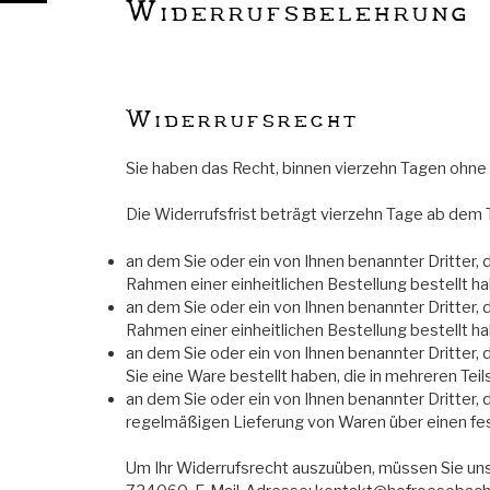
Widerrufsbelehrung
Widerrufsrecht
Sie haben das Recht, binnen vierzehn Tagen ohne
Die Widerrufsfrist beträgt vierzehn Tage ab dem 
an dem Sie oder ein von Ihnen benannter Dritter,
Rahmen einer einheitlichen Bestellung bestellt ha
an dem Sie oder ein von Ihnen benannter Dritter, 
Rahmen einer einheitlichen Bestellung bestellt h
an dem Sie oder ein von Ihnen benannter Dritter, 
Sie eine Ware bestellt haben, die in mehreren Tei
an dem Sie oder ein von Ihnen benannter Dritter, 
regelmäßigen Lieferung von Waren über einen fe
Um Ihr Widerrufsrecht auszuüben, müssen Sie uns