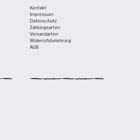
Kontakt
Impressum
Datenschutz
Zahlungsarten
Versandarten
Widerrufsbelehrung
AGB