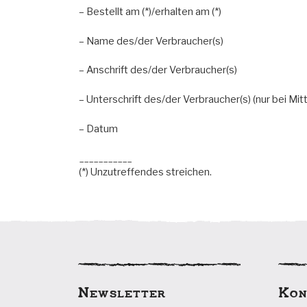
– Bestellt am (*)/erhalten am (*)
– Name des/der Verbraucher(s)
– Anschrift des/der Verbraucher(s)
– Unterschrift des/der Verbraucher(s) (nur bei Mitt
– Datum
___________
(*) Unzutreffendes streichen.
Newsletter
Kon