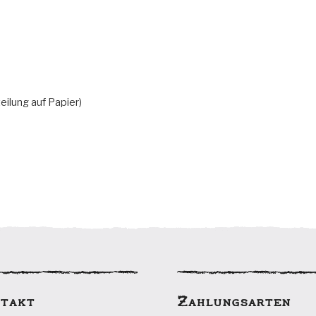
eilung auf Papier)
takt
Zahlungsarten