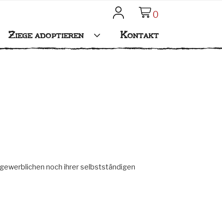
0
Mein Konto
Ziege adoptieren
Kontakt
 gewerblichen noch ihrer selbstständigen