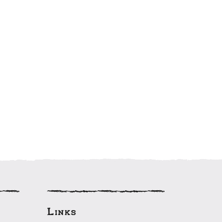
Links