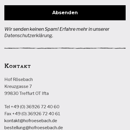
Wir senden keinen Spam! Erfahre mehr in unserer
Datenschutzerklärung
.
Kontakt
Hof Rösebach
Kreuzgasse 7
99830 Treffurt OT Ifta
Tel +49 (0) 36926 72 40 60
Fax +49 (0) 36926 72 40 61
kontakt@hofroesebach.de
bestellung@hofroesebach.de