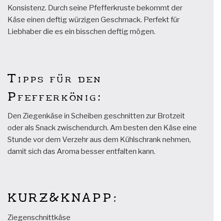
Konsistenz. Durch seine Pfefferkruste bekommt der
Käse einen deftig würzigen Geschmack. Perfekt für
Liebhaber die es ein bisschen deftig mögen.
Tipps für den
Pfefferkönig:
Den Ziegenkäse in Scheiben geschnitten zur Brotzeit
oder als Snack zwischendurch. Am besten den Käse eine
Stunde vor dem Verzehr aus dem Kühlschrank nehmen,
damit sich das Aroma besser entfalten kann.
KURZ&KNAPP:
Ziegenschnittkäse