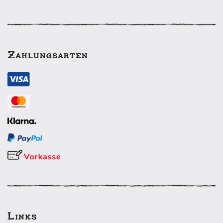
Zahlungsarten
Links