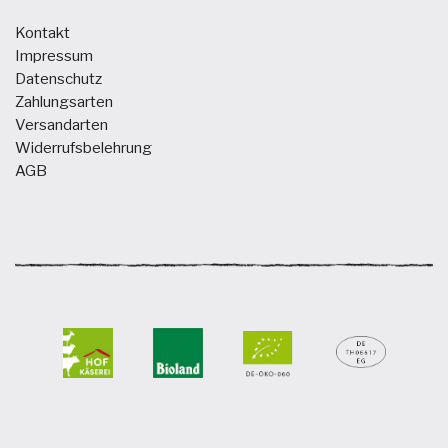
Kontakt
Impressum
Datenschutz
Zahlungsarten
Versandarten
Widerrufsbelehrung
AGB