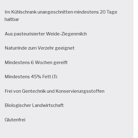
Im Kühlschrank unangeschnitten mindestens 20 Tage
haltbar
Aus pasteurisierter Weide-Ziegenmilch
Naturrinde zum Verzehr geeignet
Mindestens 6 Wochen gereift
Mindestens 45% Fett i.Tr.
Frei von Gentechnik und Konservierungsstoffen
Biologischer Landwirtschaft
Glutenfrei