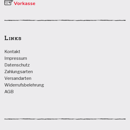
Links
Kontakt
Impressum
Datenschutz
Zahlungsarten
Versandarten
Widerrufsbelehrung
AGB