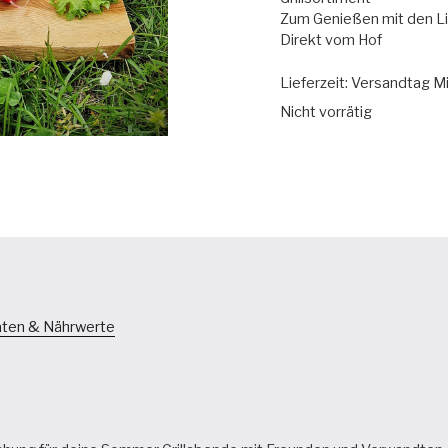
Zum Genießen mit den L
Direkt vom Hof
Lieferzeit:
Versandtag M
Nicht vorrätig
aten & Nährwerte