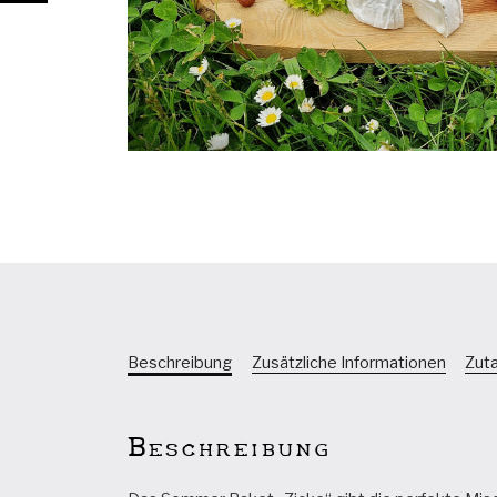
Beschreibung
Zusätzliche Informationen
Zut
Beschreibung