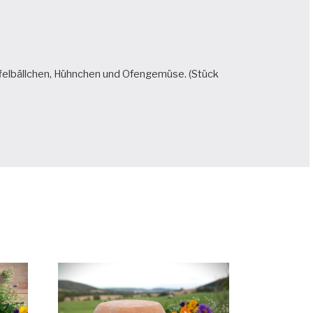
laffelbällchen, Hühnchen und Ofengemüse. (Stück