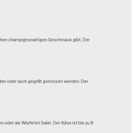
chen champignonartigen Geschmack gibt. Der
den oder auch gegrillt genossen werden. Der
n oder als Würfel im Salat. Der Käse ist bis zu 8