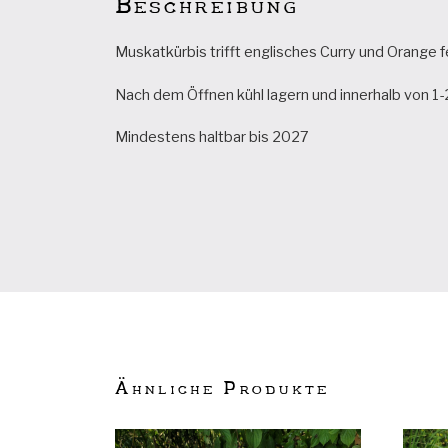
Beschreibung
Muskatkürbis trifft englisches Curry und Orange f
Nach dem Öffnen kühl lagern und innerhalb von 1
Mindestens haltbar bis 2027
Ähnliche Produkte