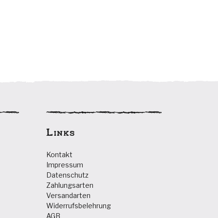
Links
Kontakt
Impressum
Datenschutz
Zahlungsarten
Versandarten
Widerrufsbelehrung
AGB