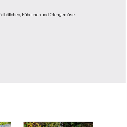
laffelbällchen, Hühnchen und Ofengemüse.