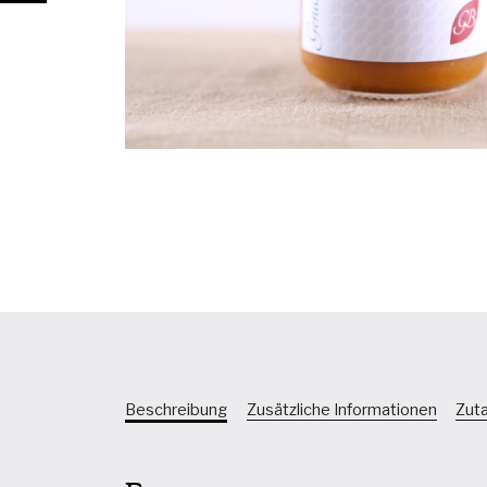
Beschreibung
Zusätzliche Informationen
Zut