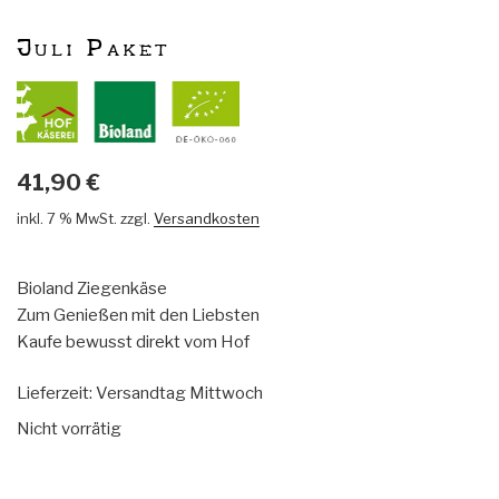
Juli Paket
41,90
€
inkl. 7 % MwSt.
zzgl.
Versandkosten
Bioland Ziegenkäse
Zum Genießen mit den Liebsten
Kaufe bewusst direkt vom Hof
Lieferzeit:
Versandtag Mittwoch
Nicht vorrätig