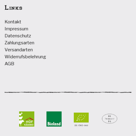
Links
Kontakt
Impressum
Datenschutz
Zahlungsarten
Versandarten
Widerrufsbelehrung
AGB