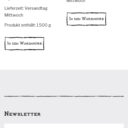
Mittwoch
Lieferzeit:
Versandtag
Mittwoch
In den Warenkorb
Produkt enthält: 1500
g
In den Warenkorb
Newsletter