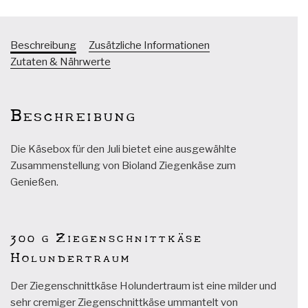
Beschreibung
Zusätzliche Informationen
Zutaten & Nährwerte
Beschreibung
Die Käsebox für den Juli bietet eine ausgewählte
Zusammenstellung von Bioland Ziegenkäse zum
Genießen.
300 g Ziegenschnittkäse
Holundertraum
Der Ziegenschnittkäse Holundertraum ist eine milder und
sehr cremiger Ziegenschnittkäse ummantelt von