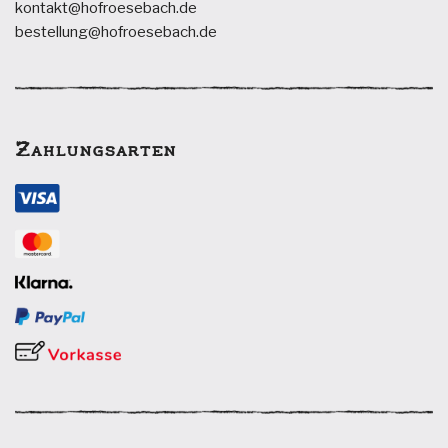
kontakt@hofroesebach.de
bestellung@hofroesebach.de
Zahlungsarten