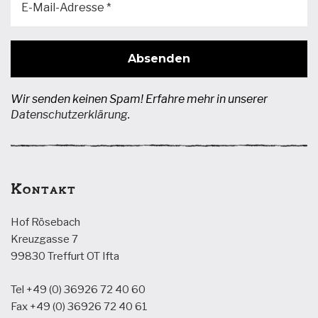
Wir senden keinen Spam! Erfahre mehr in unserer
Datenschutzerklärung
.
Kontakt
Hof Rösebach
Kreuzgasse 7
99830 Treffurt OT Ifta
Tel +49 (0) 36926 72 40 60
Fax +49 (0) 36926 72 40 61