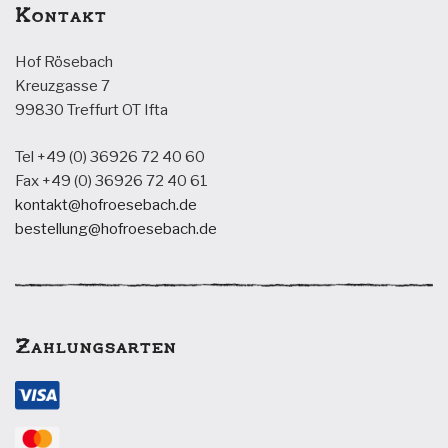
Kontakt
Hof Rösebach
Kreuzgasse 7
99830 Treffurt OT Ifta
Tel +49 (0) 36926 72 40 60
Fax +49 (0) 36926 72 40 61
kontakt@hofroesebach.de
bestellung@hofroesebach.de
Zahlungsarten