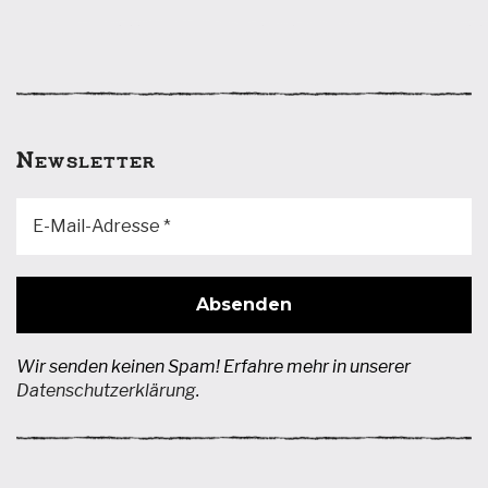
Newsletter
Wir senden keinen Spam! Erfahre mehr in unserer
Datenschutzerklärung
.