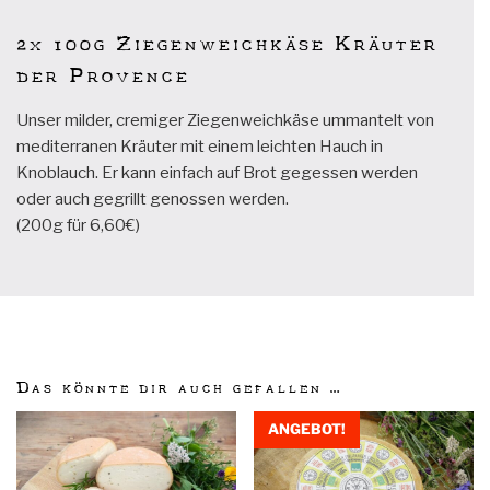
2x 100g Ziegenweichkäse Kräuter
der Provence
Unser milder, cremiger Ziegenweichkäse ummantelt von
mediterranen Kräuter mit einem leichten Hauch in
Knoblauch. Er kann einfach auf Brot gegessen werden
oder auch gegrillt genossen werden.
(200g für 6,60€)
Das könnte dir auch gefallen …
ANGEBOT!