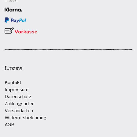
Links
Kontakt
Impressum
Datenschutz
Zahlungsarten
Versandarten
Widerrufsbelehrung
AGB