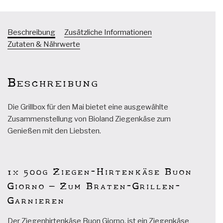
Beschreibung
Zusätzliche Informationen
Zutaten & Nährwerte
Beschreibung
Die Grillbox für den Mai bietet eine ausgewählte
Zusammenstellung von Bioland Ziegenkäse zum
Genießen mit den Liebsten.
1x 500g Ziegen-Hirtenkäse Buon
Giorno – Zum Braten-Grillen-
Garnieren
Der Ziegenhirtenkäse Buon Giorno, ist ein Ziegenkäse