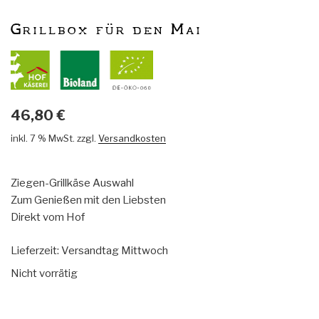
Grillbox für den Mai
46,80
€
inkl. 7 % MwSt.
zzgl.
Versandkosten
Ziegen-Grillkäse Auswahl
Zum Genießen mit den Liebsten
Direkt vom Hof
Lieferzeit:
Versandtag Mittwoch
Nicht vorrätig