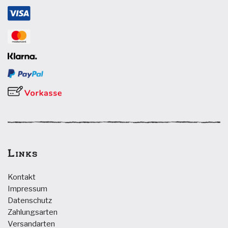
Links
Kontakt
Impressum
Datenschutz
Zahlungsarten
Versandarten