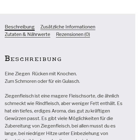
Beschreibung
Zusätzliche Informationen
Zutaten & Nährwerte
Rezensionen (0)
Beschreibung
Eine Ziegen Rücken mit Knochen.
Zum Schmoren oder für ein Gulasch.
Ziegenfleisch ist eine magere Fleischsorte, die ähnlich
schmeckt wie Rindfleisch, aber weniger Fett enthält. Es
hat ein tiefes, erdiges Aroma, das gut zu kräftigen
Gewürzen passt. Es gibt viele Möglichkeiten für die
Zubereitung von Ziegenfleisch, bei allen musst du es
lange, bei niedriger Hitze unter Einbeziehung von