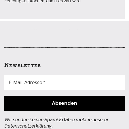
Feuchtigkeit kochen, damit es zart wird.
Newsletter
Wir senden keinen Spam! Erfahre mehr in unserer
Datenschutzerklärung
.