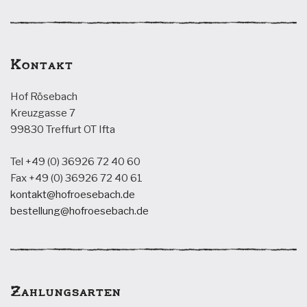
Kontakt
Hof Rösebach
Kreuzgasse 7
99830 Treffurt OT Ifta
Tel +49 (0) 36926 72 40 60
Fax +49 (0) 36926 72 40 61
kontakt@hofroesebach.de
bestellung@hofroesebach.de
Zahlungsarten