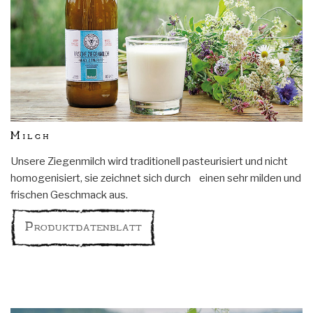
Milch
Unsere Ziegenmilch wird traditionell pasteurisiert und nicht
homogenisiert, sie zeichnet sich durch einen sehr milden und
frischen Geschmack aus.
Produktdatenblatt