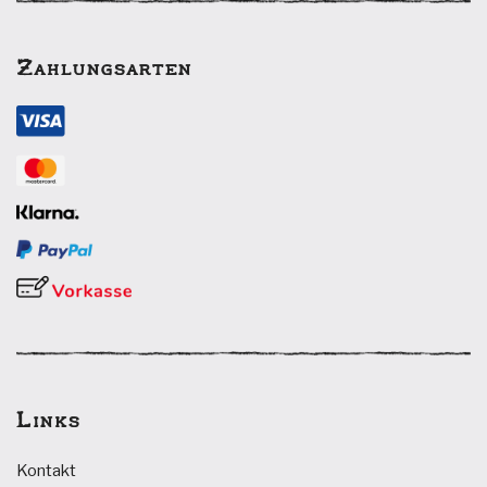
Zahlungsarten
Links
Kontakt