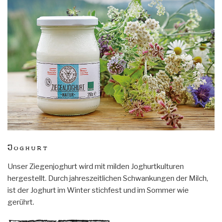
Joghurt
Unser Ziegenjoghurt wird mit milden Joghurtkulturen
hergestellt. Durch jahreszeitlichen Schwankungen der Milch,
ist der Joghurt im Winter stichfest und im Sommer wie
gerührt.