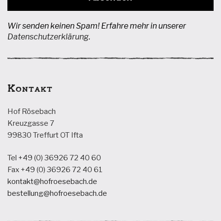
Wir senden keinen Spam! Erfahre mehr in unserer
Datenschutzerklärung
.
Kontakt
Hof Rösebach
Kreuzgasse 7
99830 Treffurt OT Ifta
Tel +49 (0) 36926 72 40 60
Fax +49 (0) 36926 72 40 61
kontakt@hofroesebach.de
bestellung@hofroesebach.de