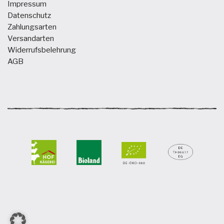
Impressum
Datenschutz
Zahlungsarten
Versandarten
Widerrufsbelehrung
AGB