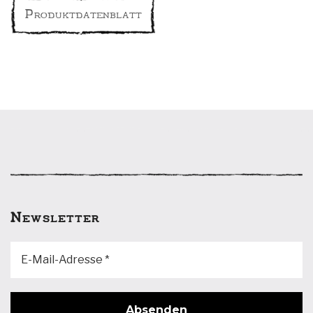
Produktdatenblatt
Newsletter