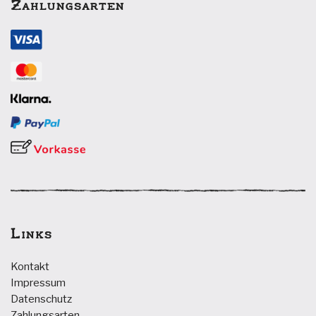
Zahlungsarten
Links
Kontakt
Impressum
Datenschutz
Zahlungsarten