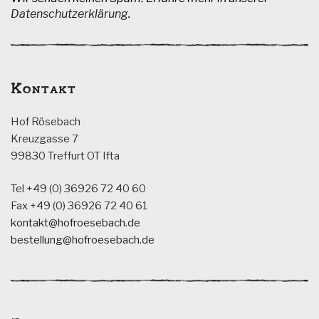
Datenschutzerklärung
.
Kontakt
Hof Rösebach
Kreuzgasse 7
99830 Treffurt OT Ifta
Tel +49 (0) 36926 72 40 60
Fax +49 (0) 36926 72 40 61
kontakt@hofroesebach.de
bestellung@hofroesebach.de